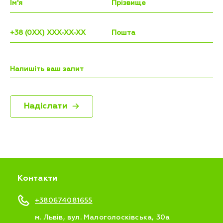
Надіслати
Контакти
+380674081655
м. Львів, вул. Малоголосківська, 30а