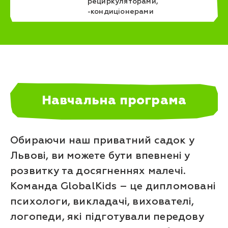
рециркуляторами,
-кондиціонерами
Навчальна програма
Обираючи наш приватний садок у
Львові, ви можете бути впевнені у
розвитку та досягненнях малечі.
Команда GlobalKids – це дипломовані
психологи, викладачі, вихователі,
логопеди, які підготували передову