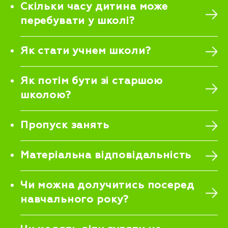
Скільки часу дитина може
перебувати у школі?
Як стати учнем школи?
Як потім бути зі старшою
школою?
Пропуск занять
Матеріальна відповідальність
Чи можна долучитись посеред
навчального року?