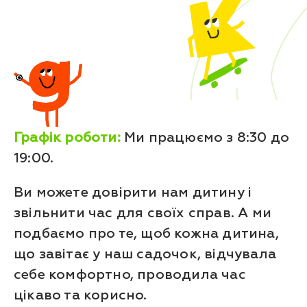
Графік роботи:
Ми працюємо з 8:30 до
19:00.
Ви можете довірити нам дитину і
звільнити час для своїх справ. А ми
подбаємо про те, щоб кожна дитина,
що завітає у наш садочок, відчувала
себе комфортно, проводила час
цікаво та корисно.